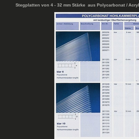
Stegplatten von 4 - 32 mm Stärke aus Polycarbonat / Acry