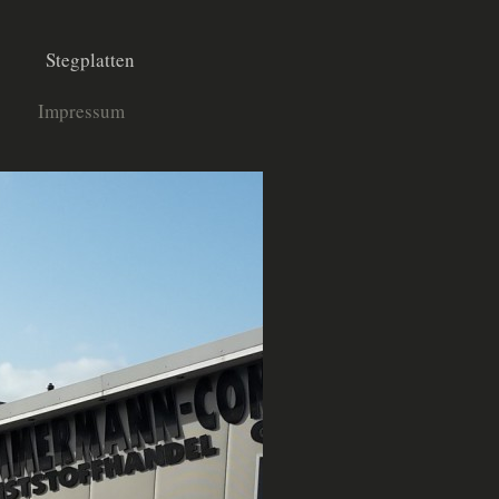
Stegplatten
Impressum