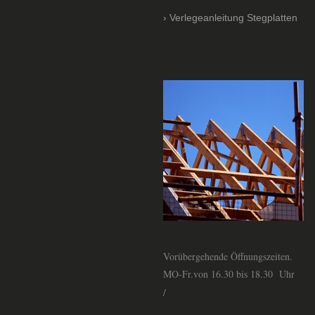
Verlegeanleitung Stegplatten
Vorübergehende Öffnungszeiten.
MO-Fr.von 16.30 bis 18.30 Uhr
/