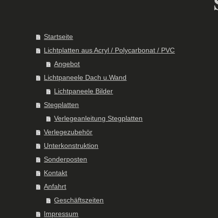
Startseite
Lichtplatten aus Acryl / Polycarbonat / PVC
Angebot
Lichtpaneele Dach u.Wand
Lichtpaneele Bilder
Stegplatten
Verlegeanleitung Stegplatten
Verlegezubehör
Unterkonstruktion
Sonderposten
Kontakt
Anfahrt
Geschäftszeiten
Impressum