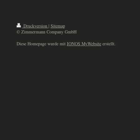
Druckversion
|
Sitemap
© Zimmermann Company GmbH
Diese Homepage wurde mit
IONOS MyWebsite
erstellt.